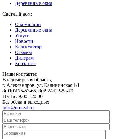
Деревянные окна
Светлый дом:
О компании
Деревянные окна
Услуги
Новости
Калькулятор
Отзывы
Дилерам
Контакты
Наши контакты:
Владимирская область,
г. Александров, ул. Калининская 1/1
8(910)175-53-65, 8(49244) 2-88-79
Пн-Вс: 9:00 - 20:00
Без обеда и выходных
info@ooo-sd.ru