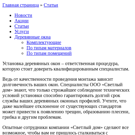
Главная страница
»
Статьи
Новости
Акции
Статьи
Услуги
Деревянные окна
Комплектующие
По типам материалов
По типам помещений
Установка деревянных окон – ответственная процедура,
которую стоит доверить квалифицированным специалистам.
Ведь от качественности проведения монтажа зависит
долговечность ваших окон. Специалисты ООО «Светлый
дом» знают, что только строжайшее соблюдение технических
условий установки способно гарантировать долгий срок
службы ваших деревянных оконных профилей. Учтите, что
даже малейшее отклонение от существующих стандартов
может привести к появлению трещин, образованию плесени,
грибка и другим проблемам.
Опытные сотрудники компании «Светлый дом» сделают все
возможное, чтобы вам не пришлось сталкиваться с