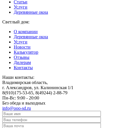
Статьи
Услуги
Деревянные окна
Светлый дом:
О компании
Деревянные окна
Услуги
Новости
Калькулятор
Отзывы
Дилерам
Контакты
Наши контакты:
Владимирская область,
г. Александров, ул. Калининская 1/1
8(910)175-53-65, 8(49244) 2-88-79
Пн-Вс: 9:00 - 20:00
Без обеда и выходных
info@ooo-sd.ru